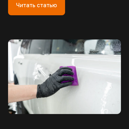
автомобиле не заканчивается.
Антигравийная пленка — не магический
щит, который работает сам по себе.
Читать статью
09.06.2026