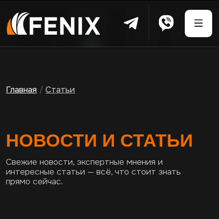
Главная
/
Статьи
НОВОСТИ И СТАТЬИ
Свежие новости, экспертные мнения и
интересные статьи — всё, что стоит знать
прямо сейчас.