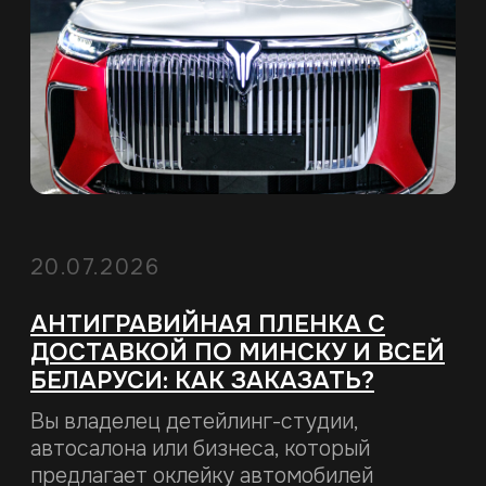
пленку для автомобиля по конкурентной
цене
Читать статью
16.07.2026
ЧАСТИЧНАЯ ИЛИ ПОЛНАЯ